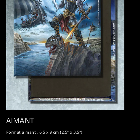
AIMANT
Format aimant : 6,5 x 9 cm (2.5″ x 3.5″)