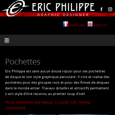
FRANÇAIS
ENGLISH
Pochettes
Eric Philippe est sans aucun doute réputé pour ses pochettes
de disque et son style graphique percutant. Il crée et réalise des
pochettes pour des groupes rock et pour des firmes de disques
dans le monde entier. Travaux détaillés et attractifs permettent
à son style d’être reconnu au premier coup d’oeil.
POUR AGRANDIR UNE IMAGE, CLIQUEZ SUR L’IMAGE
CONCERNEE