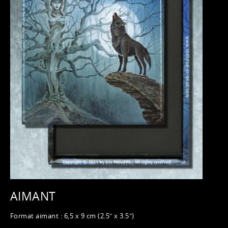
AIMANT
Format aimant : 6,5 x 9 cm (2.5″ x 3.5″)