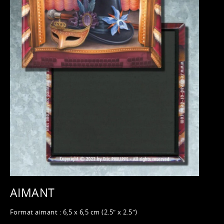
AIMANT
Format aimant : 6,5 x 6,5 cm (2.5″ x 2.5″)