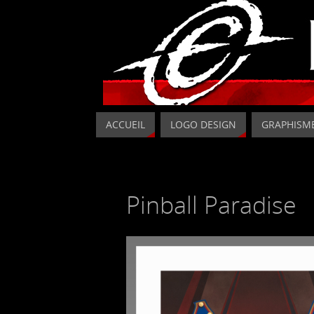
ACCUEIL
LOGO DESIGN
GRAPHISM
Pinball Paradise